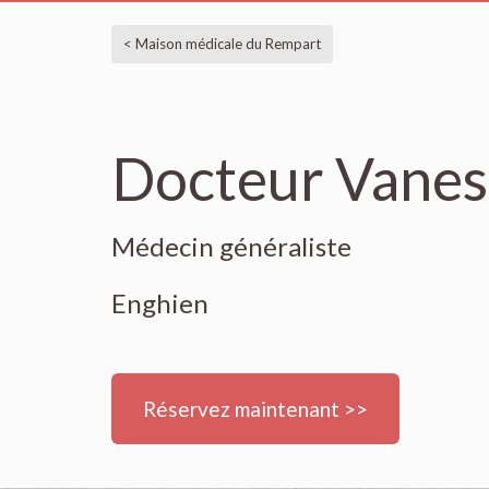
< Maison médicale du Rempart
Docteur Vanes
Médecin généraliste
Enghien
Réservez maintenant >>