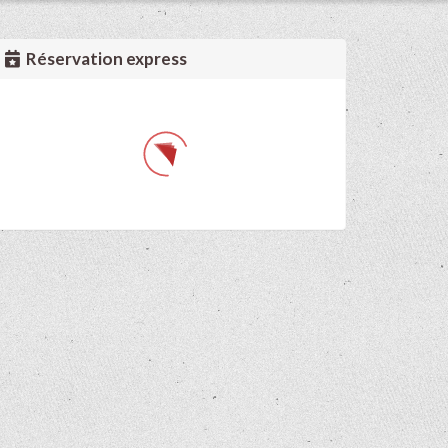
Réservation express