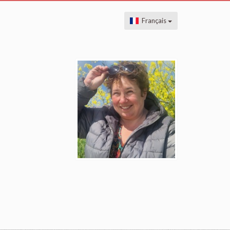
Français