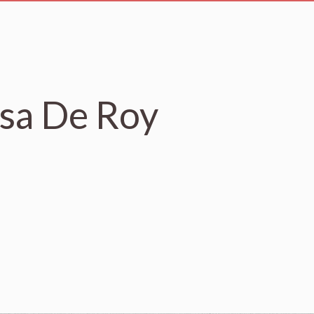
sa De Roy