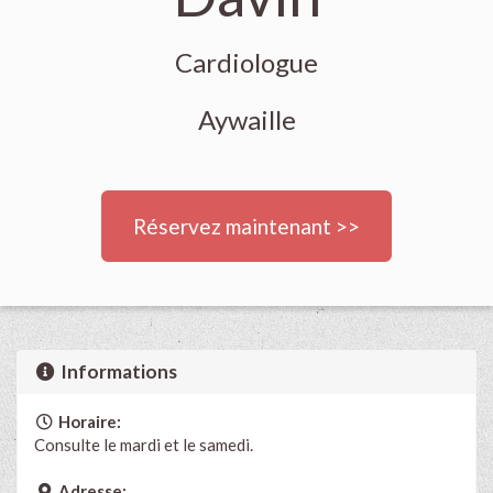
Cardiologue
Aywaille
Réservez maintenant >>
Informations
Horaire:
Consulte le mardi et le samedi.
Adresse: