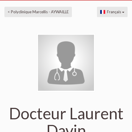
< Polyclinique Marcellis - AYWAILLE
Français
Docteur Laurent
Davin