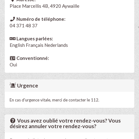
Place Marcellis 4B, 4920 Aywaille
Numéro de téléphone:
04 371 48 37
Langues parlées:
English
Français
Nederlands
Conventionné:
Oui
Urgence
En cas d'urgence vitale, merci de contacter le 112.
Vous avez oublié votre rendez-vous? Vous
désirez annuler votre rendez-vous?