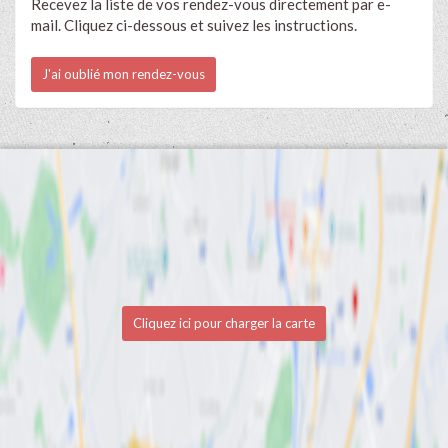
Recevez la liste de vos rendez-vous directement par e-
mail. Cliquez ci-dessous et suivez les instructions.
J'ai oublié mon rendez-vous
Cliquez ici pour charger la carte