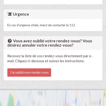
Urgence
En cas d'urgence vitale, merci de contacter le 112.
Vous avez oublié votre rendez-vous? Vous
désirez annuler votre rendez-vous?
Recevez la liste de vos rendez-vous directement par e-
mail. Cliquez ci-dessous et suivez les instructions.
J'ai oublié mon rendez-vous