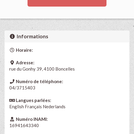
Informations
Horaire:
Adresse:
rue du Gonhy 39, 4100 Boncelles
Numéro de téléphone:
04/3715403
Langues parlées:
English
Français
Nederlands
Numéro INAMI:
16941643340