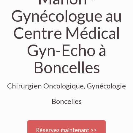
Gynécologue au
Centre Médical
Gyn-Echo à
Boncelles
Chirurgien Oncologique, Gynécologie
Boncelles
Réservez maintenant >>