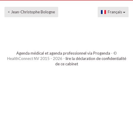
< Jean-Christophe Bologne
Français
Agenda médical et agenda professionnel via Progenda
- ©
HealthConnect NV 2015 - 2026 -
lire la déclaration de confidentialité
de ce cabinet