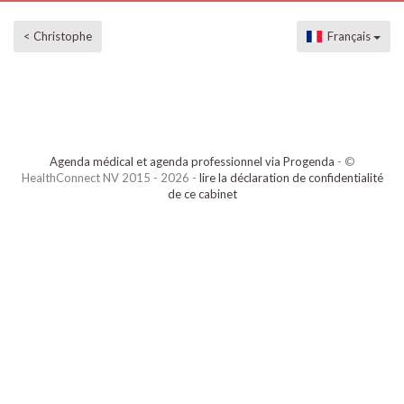
< Christophe
Français
Agenda médical et agenda professionnel via Progenda
- ©
HealthConnect NV 2015 - 2026 -
lire la déclaration de confidentialité
de ce cabinet