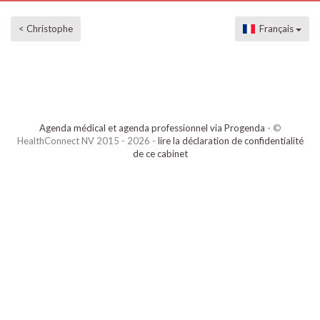
< Christophe
Français
Agenda médical et agenda professionnel via Progenda
- ©
HealthConnect NV 2015 - 2026 -
lire la déclaration de confidentialité
de ce cabinet