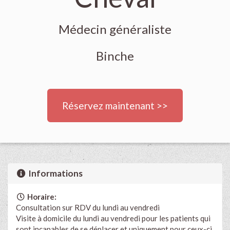
Médecin généraliste
Binche
Réservez maintenant >>
Informations
Horaire:
Consultation sur RDV du lundi au vendredi
Visite à domicile du lundi au vendredi pour les patients qui
sont incapables de se déplacer et uniquement pour ceux-ci