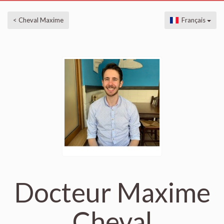
< Cheval Maxime
Français
Docteur Maxime
Cheval