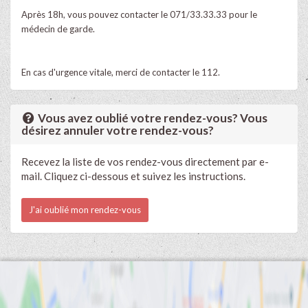
Après 18h, vous pouvez contacter le 071/33.33.33 pour le
médecin de garde.
En cas d'urgence vitale, merci de contacter le 112.
Vous avez oublié votre rendez-vous? Vous
désirez annuler votre rendez-vous?
Recevez la liste de vos rendez-vous directement par e-
mail. Cliquez ci-dessous et suivez les instructions.
J'ai oublié mon rendez-vous