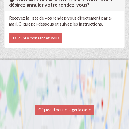
désirez annuler votre rendez-vous?
Recevez la liste de vos rendez-vous directement par e-
mail. Cliquez ci-dessous et suivez les instructions.
J'ai oublié mon rendez-vous
Cliquez ici pour charger la carte