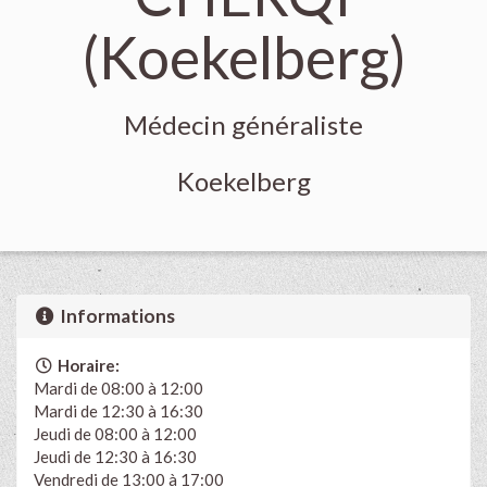
(Koekelberg)
Médecin généraliste
Koekelberg
Informations
Horaire:
Mardi de 08:00 à 12:00
Mardi de 12:30 à 16:30
Jeudi de 08:00 à 12:00
Jeudi de 12:30 à 16:30
Vendredi de 13:00 à 17:00