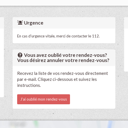
Urgence
En cas d'urgence vitale, merci de contacter le 112.
Vous avez oublié votre rendez-vous?
Vous désirez annuler votre rendez-vous?
Recevez la liste de vos rendez-vous directement
par e-mail. Cliquez ci-dessous et suivez les
instructions.
J'ai oublié mon rendez-vous