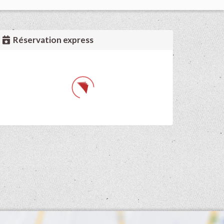
Réservation express