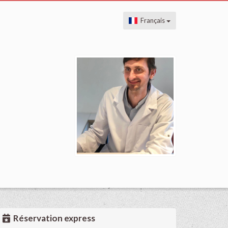
Français
Réservation express