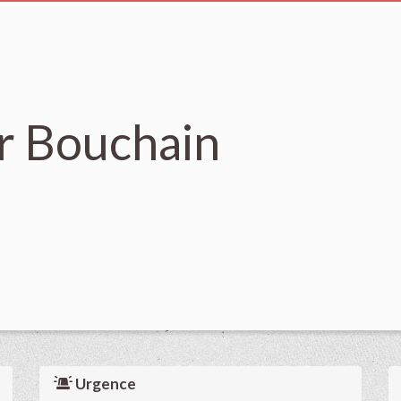
r Bouchain
Urgence