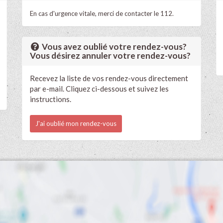
En cas d'urgence vitale, merci de contacter le 112.
Vous avez oublié votre rendez-vous?
Vous désirez annuler votre rendez-vous?
Recevez la liste de vos rendez-vous directement
par e-mail. Cliquez ci-dessous et suivez les
instructions.
J'ai oublié mon rendez-vous