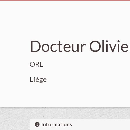
Docteur Olivie
ORL
Liège
Informations