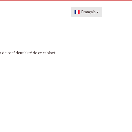
Français
on de confidentialité de ce cabinet