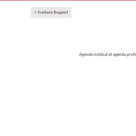
< Svetlana Bogaert
Agenda médical et agenda profe