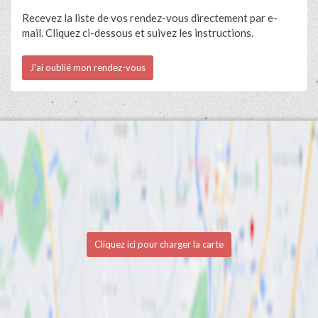
Recevez la liste de vos rendez-vous directement par e-
mail. Cliquez ci-dessous et suivez les instructions.
J'ai oublié mon rendez-vous
Cliquez ici pour charger la carte