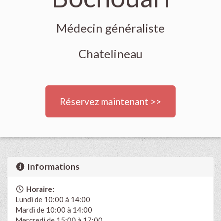
Médecin généraliste
Chatelineau
Réservez maintenant >>
Informations
Horaire:
Lundi de 10:00 à 14:00
Mardi de 10:00 à 14:00
Mercredi de 15:00 à 17:00