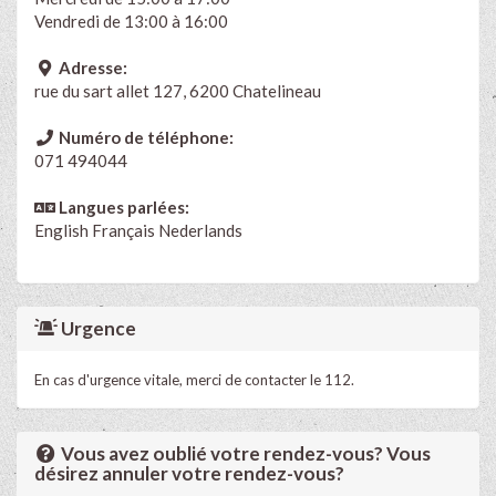
Vendredi de 13:00 à 16:00
Adresse:
rue du sart allet 127, 6200 Chatelineau
Numéro de téléphone:
071 494044
Langues parlées:
English
Français
Nederlands
Urgence
En cas d'urgence vitale, merci de contacter le 112.
Vous avez oublié votre rendez-vous? Vous
désirez annuler votre rendez-vous?