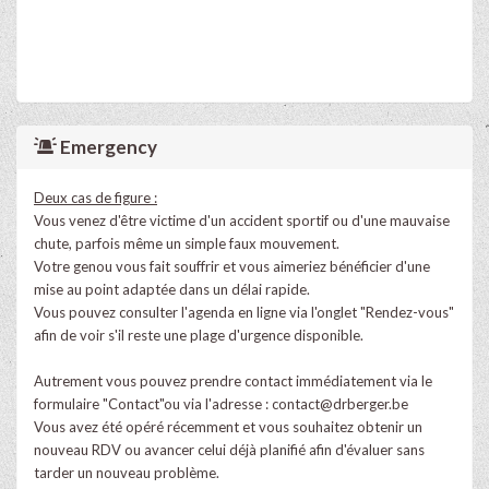
Emergency
Deux cas de figure :
​Vous venez d'être victime d'un accident sportif ou d'une mauvaise
chute, parfois même un simple faux mouvement.
Votre genou vous fait souffrir et vous aimeriez bénéficier d'une
mise au point adaptée dans un délai rapide.
Vous pouvez consulter l'agenda en ligne via l'onglet "Rendez-vous"
afin de voir s'il reste une plage d'urgence disponible.
Autrement vous pouvez prendre contact immédiatement via le
formulaire "Contact"ou via l'adresse :
contact@drberger.be
​Vous avez été opéré récemment et vous souhaitez obtenir un
nouveau RDV ou avancer celui déjà planifié afin d'évaluer sans
tarder un nouveau problème.