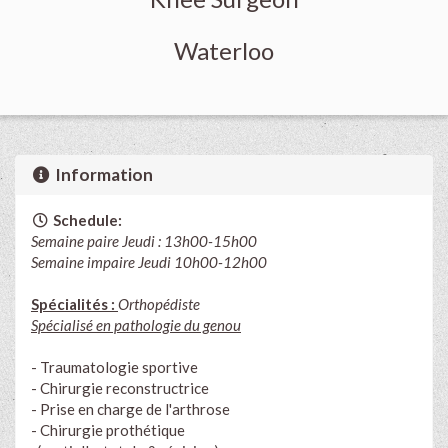
Waterloo
Information
Schedule:
Semaine paire
Jeudi
: 13h00-15h00
Semaine impaire
Jeudi
10h00-12h00
Spécialités :
Orthopédiste
Spécialisé en pathologie du genou
- Traumatologie sportive
- Chirurgie reconstructrice
- Prise en charge de l'arthrose
- Chirurgie prothétique