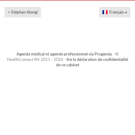
< Stéphan Alongi
Français
Agenda médical et agenda professionnel via Progenda
- ©
HealthConnect NV 2015 - 2026 -
lire la déclaration de confidentialité
de ce cabinet