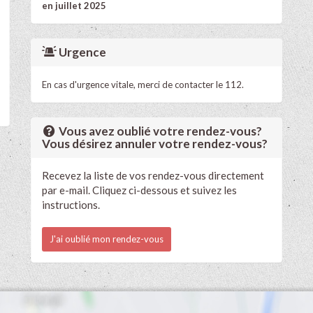
en juillet 2025
Urgence
En cas d'urgence vitale, merci de contacter le 112.
Vous avez oublié votre rendez-vous?
Vous désirez annuler votre rendez-vous?
Recevez la liste de vos rendez-vous directement
par e-mail. Cliquez ci-dessous et suivez les
instructions.
J'ai oublié mon rendez-vous