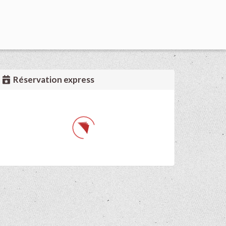
Réservation express