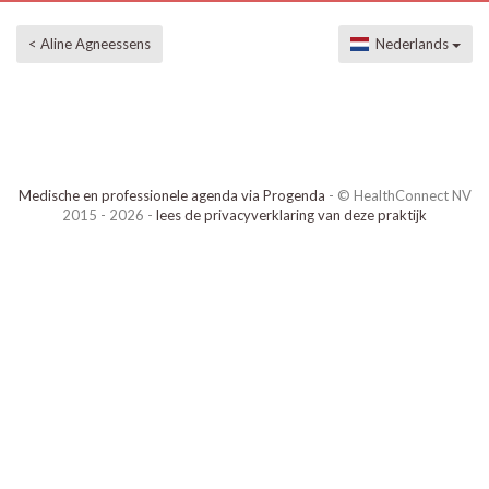
< Aline Agneessens
Nederlands
Medische en professionele agenda via Progenda
- © HealthConnect NV
2015 - 2026 -
lees de privacyverklaring van deze praktijk