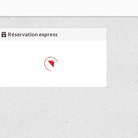
Réservation express