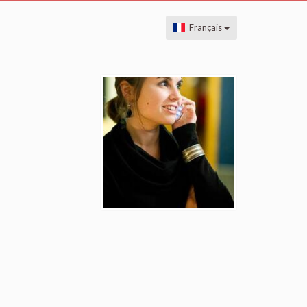
Français