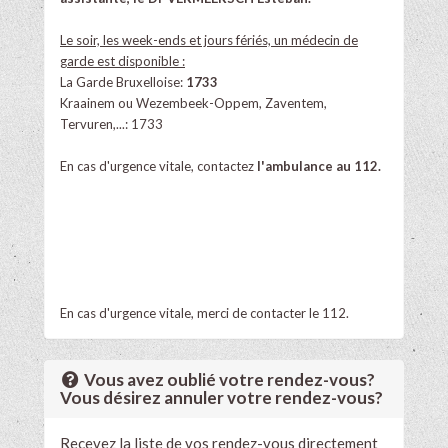
Le soir, les week-ends et jours fériés, un médecin de
garde est disponible :
La Garde Bruxelloise:
1733
Kraainem ou Wezembeek-Oppem, ​Zaventem,
Tervuren,...: 1733
En cas d'urgence vitale, contactez
l'ambulance au 112.
En cas d'urgence vitale, merci de contacter le 112.
Vous avez oublié votre rendez-vous?
Vous désirez annuler votre rendez-vous?
Recevez la liste de vos rendez-vous directement