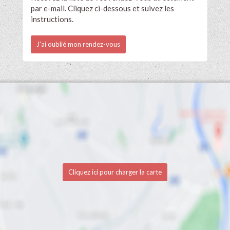
par e-mail. Cliquez ci-dessous et suivez les
instructions.
J'ai oublié mon rendez-vous
Cliquez ici pour charger la carte