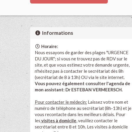
Informations
Horaire:
Nous essayons de garder des plages "URGENCE
DU JOUR"; si vous ne trouvez pas de RDV sur le
site, et que vous estimez votre demande urgente,
n'hésitez pas à contacter le secrétariat dès 8h
(secrétariat de 8 à 13h) OU via le site internet.
Vous pouvez également consulter l'agenda de
mon assistant: Dr ESTEBAN VERMEERSCH.
Pour contacter le médecin:
Laissez votre nom et
numéro de téléphone au secrétariat (8h-13h) et je
vous recontacte dans les meilleurs délais. Pour
les
visites à domicile
, veuillez contacter le
secrétariat entre 8 et 10h. Les visites à domicile