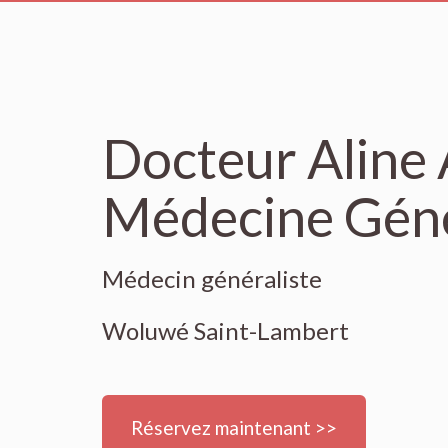
Docteur Aline
Médecine Gén
Médecin généraliste
Woluwé Saint-Lambert
Réservez maintenant >>