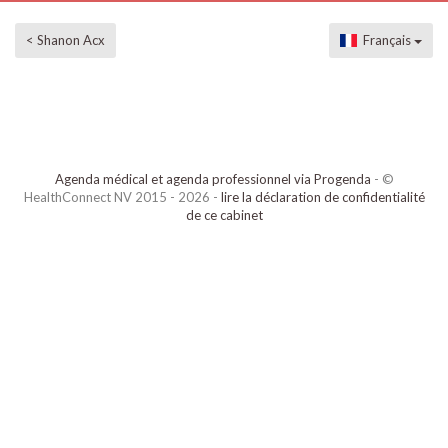
< Shanon Acx
Français
Agenda médical et agenda professionnel via Progenda
- ©
HealthConnect NV 2015 - 2026 -
lire la déclaration de confidentialité
de ce cabinet