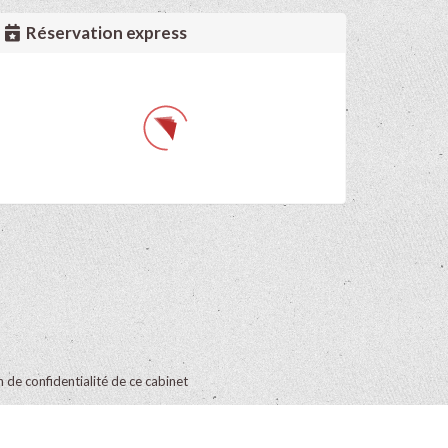
Réservation express
on de confidentialité de ce cabinet