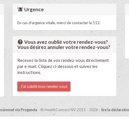
Urgence
En cas d'urgence vitale, merci de contacter le 112.
Vous avez oublié votre rendez-vous?
Vous désirez annuler votre rendez-vous?
Recevez la liste de vos rendez-vous directement
par e-mail. Cliquez ci-dessous et suivez les
instructions.
J'ai oublié mon rendez-vous
ssionnel via Progenda
- © HealthConnect NV 2015 - 2026 -
lire la déclarati