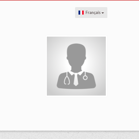
Français