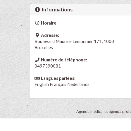
Informations
Horaire:
Adresse:
Boulevard Maurice Lemonnier 171, 1000
Bruxelles
Numéro de téléphone:
0497390081
Langues parlées:
English
Français
Nederlands
Agenda médical et agenda profe