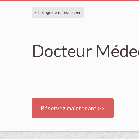
< Le logement c'est super
Docteur Médec
Réservez maintenant >>