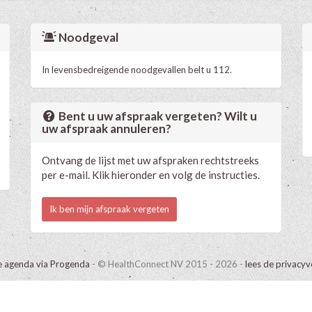
Noodgeval
In levensbedreigende noodgevallen belt u 112.
Bent u uw afspraak vergeten? Wilt u
uw afspraak annuleren?
Ontvang de lijst met uw afspraken rechtstreeks
per e-mail. Klik hieronder en volg de instructies.
Ik ben mijn afspraak vergeten
e agenda via Progenda
- © HealthConnect NV 2015 - 2026 -
lees de privacyv