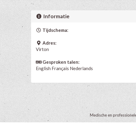
Informatie
Tijdschema:
Adres:
Virton
Gesproken talen:
English
Français
Nederlands
Medische en professionel