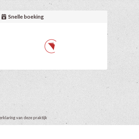
Snelle boeking
erklaring van deze praktijk