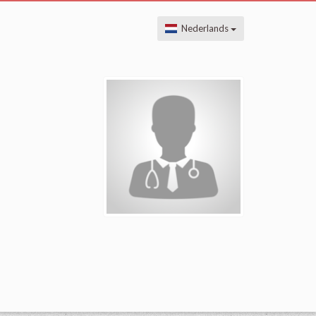
Nederlands