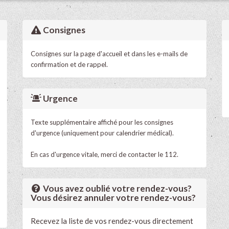
Consignes
Consignes sur la page d'accueil et dans les e-mails de
confirmation et de rappel.
Urgence
Texte supplémentaire affiché pour les consignes
d'urgence (uniquement pour calendrier médical).
En cas d'urgence vitale, merci de contacter le 112.
Vous avez oublié votre rendez-vous?
Vous désirez annuler votre rendez-vous?
Recevez la liste de vos rendez-vous directement