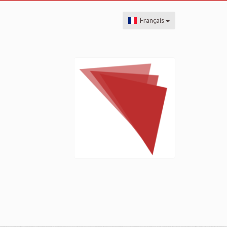
Français