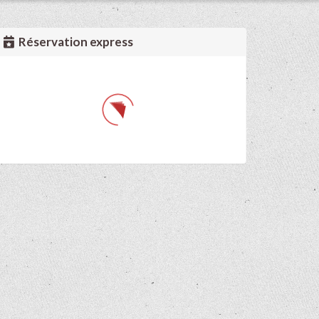
Réservation express