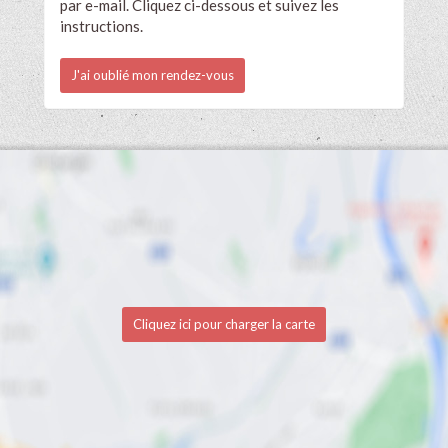
par e-mail. Cliquez ci-dessous et suivez les
instructions.
J'ai oublié mon rendez-vous
Cliquez ici pour charger la carte