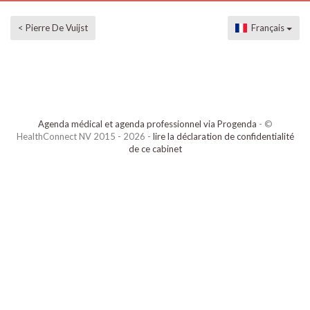
< Pierre De Vuijst
Français
Agenda médical et agenda professionnel via Progenda
- ©
HealthConnect NV 2015 - 2026 -
lire la déclaration de confidentialité
de ce cabinet