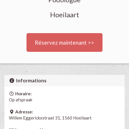
Hoeilaart
Réservez maintenant >>
Informations
Horaire:
Op afspraak
Adresse:
Willem Eggerickxstraat 31, 1560 Hoeilaart