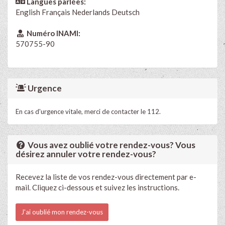
Langues parlées:
English
Français
Nederlands
Deutsch
Numéro INAMI:
570755-90
Urgence
En cas d'urgence vitale, merci de contacter le 112.
Vous avez oublié votre rendez-vous? Vous
désirez annuler votre rendez-vous?
Recevez la liste de vos rendez-vous directement par e-
mail. Cliquez ci-dessous et suivez les instructions.
J'ai oublié mon rendez-vous