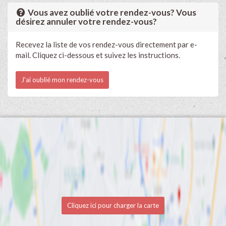
Vous avez oublié votre rendez-vous? Vous
désirez annuler votre rendez-vous?
Recevez la liste de vos rendez-vous directement par e-
mail. Cliquez ci-dessous et suivez les instructions.
J'ai oublié mon rendez-vous
Cliquez ici pour charger la carte