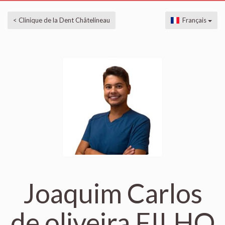
< Clinique de la Dent Châtelineau
Français
Joaquim Carlos
de oliveira FILHO