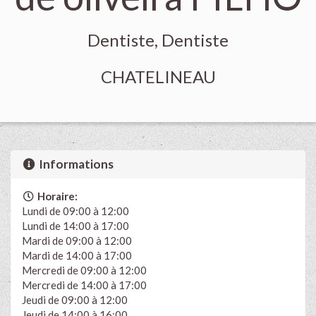
Dentiste, Dentiste
CHATELINEAU
Informations
Horaire:
Lundi de 09:00 à 12:00
Lundi de 14:00 à 17:00
Mardi de 09:00 à 12:00
Mardi de 14:00 à 17:00
Mercredi de 09:00 à 12:00
Mercredi de 14:00 à 17:00
Jeudi de 09:00 à 12:00
Jeudi de 14:00 à 16:00