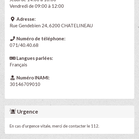
Vendredi de 09:00 à 12:00
Adresse:
Rue Gendebien 24, 6200 CHATELINEAU
Numéro de téléphone:
071/40.40.68
Langues parlées:
Français
Numéro INAMI:
30146709010
Urgence
En cas d'urgence vitale, merci de contacter le 112.