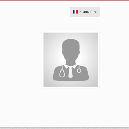
Français