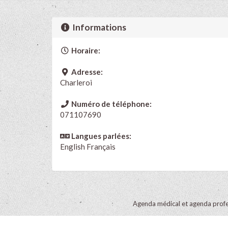
Informations
Horaire:
Adresse:
Charleroi
Numéro de téléphone:
071107690
Langues parlées:
English
Français
Agenda médical et agenda profe