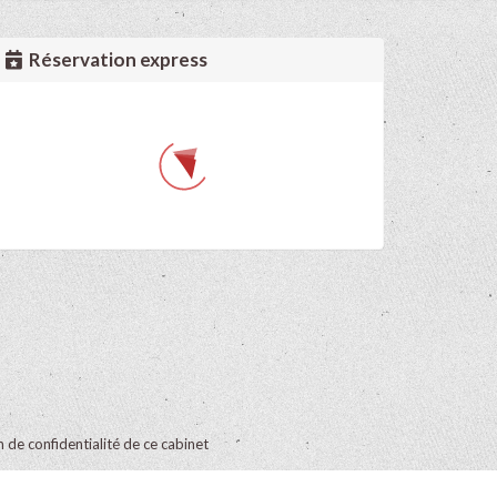
Réservation express
on de confidentialité de ce cabinet