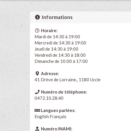
Informations
Horaire:
Mardi de 14:30 à 19:00
Mercredi de 14:30 à 19:00
Jeudi de 14:30 à 19:00
Vendredi de 14:30 à 18:00
Dimanche de 10:00 à 17:00
Adresse:
41 Drève de Lorraine,, 1180 Uccle
Numéro de téléphone:
0472.10.28.40
Langues parlées:
English
Français
Numéro INAMI: