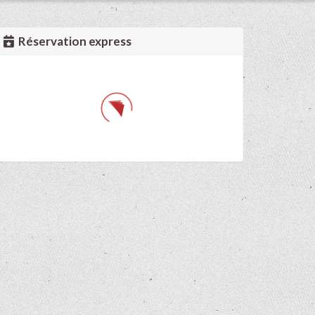
Réservation express