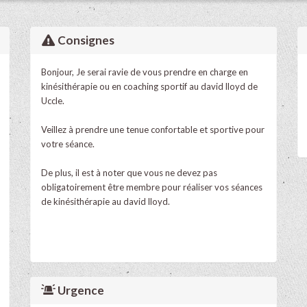
Consignes
Bonjour, Je serai ravie de vous prendre en charge en
kinésithérapie ou en coaching sportif au david lloyd de
Uccle.
Veillez à prendre une tenue confortable et sportive pour
votre séance.
De plus, il est à noter que vous ne devez pas
obligatoirement être membre pour réaliser vos séances
de kinésithérapie au david lloyd.
Urgence