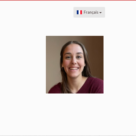
Français