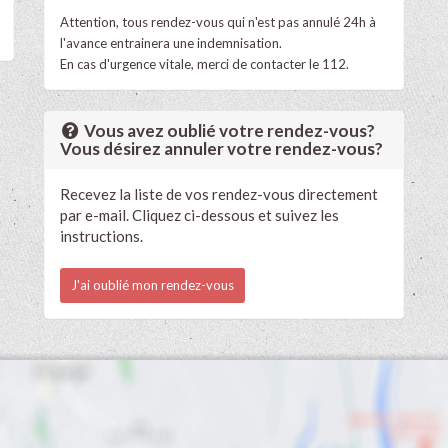
Attention, tous rendez-vous qui n'est pas annulé 24h à
l'avance entrainera une indemnisation.
En cas d'urgence vitale, merci de contacter le 112.
Vous avez oublié votre rendez-vous?
Vous désirez annuler votre rendez-vous?
Recevez la liste de vos rendez-vous directement
par e-mail. Cliquez ci-dessous et suivez les
instructions.
J'ai oublié mon rendez-vous