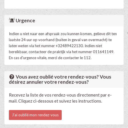
Urgence
Indien u niet naar een afspraak zou kunnen komen, gelieve dit ten
laatste 24 uur op voorhand (buiten in geval van overmacht) te
laten weten via het nummer +32489422130. Indien niet
bereikbaar, contacteer de praktijk via het nummer 011641149.
En cas d'urgence vitale, merci de contacter le 112.
Vous avez oublié votre rendez-vous? Vous
désirez annuler votre rendez-vous?
Recevez la liste de vos rendez-vous directement par e-
mail. Cliquez ci-dessous et suivez les instructions.
J'ai oublié mon rendez-vous