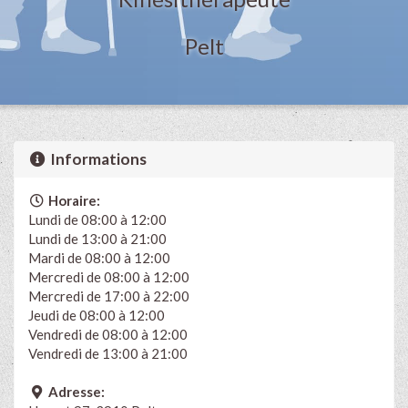
Pelt
Informations
Horaire:
Lundi de 08:00 à 12:00
Lundi de 13:00 à 21:00
Mardi de 08:00 à 12:00
Mercredi de 08:00 à 12:00
Mercredi de 17:00 à 22:00
Jeudi de 08:00 à 12:00
Vendredi de 08:00 à 12:00
Vendredi de 13:00 à 21:00
Adresse: