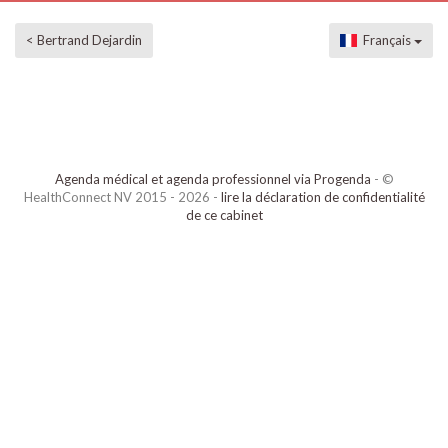
< Bertrand Dejardin
Français
Agenda médical et agenda professionnel via Progenda
- ©
HealthConnect NV 2015 - 2026 -
lire la déclaration de confidentialité
de ce cabinet