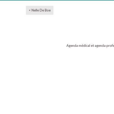
< Nelle De Boe
Agenda médical et agenda profe