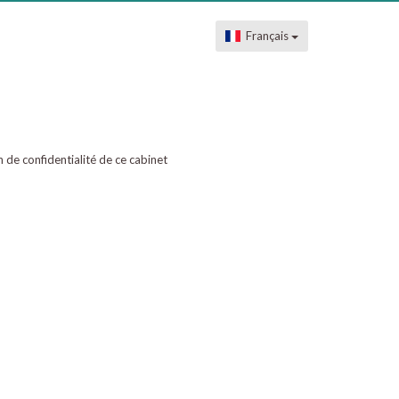
Français
on de confidentialité de ce cabinet