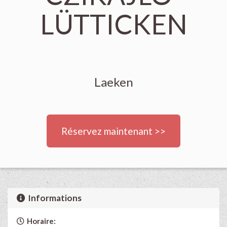
LÜTTICKEN
Laeken
Réservez maintenant >>
Informations
Horaire: