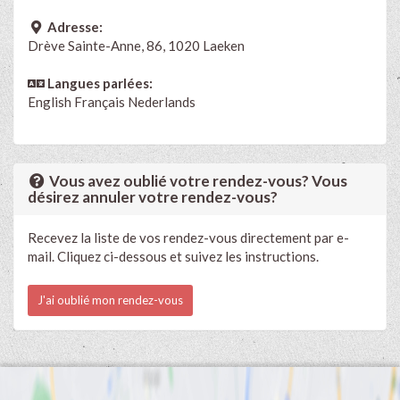
Adresse:
Drève Sainte-Anne, 86, 1020 Laeken
Langues parlées:
English
Français
Nederlands
Vous avez oublié votre rendez-vous? Vous
désirez annuler votre rendez-vous?
Recevez la liste de vos rendez-vous directement par e-
mail. Cliquez ci-dessous et suivez les instructions.
J'ai oublié mon rendez-vous