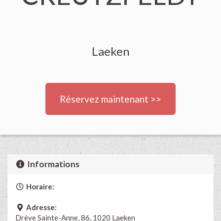
Laeken
Réservez maintenant >>
Informations
Horaire:
Adresse:
Drève Sainte-Anne, 86, 1020 Laeken