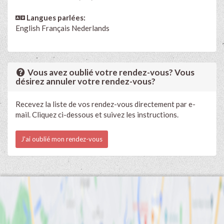
Langues parlées:
English
Français
Nederlands
Vous avez oublié votre rendez-vous? Vous
désirez annuler votre rendez-vous?
Recevez la liste de vos rendez-vous directement par e-
mail. Cliquez ci-dessous et suivez les instructions.
J'ai oublié mon rendez-vous