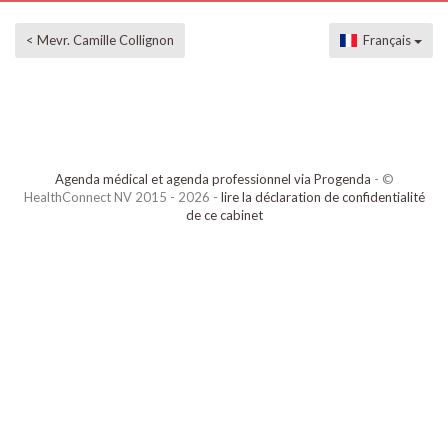
< Mevr. Camille Collignon
Français
Agenda médical et agenda professionnel via Progenda
- ©
HealthConnect NV 2015 - 2026 -
lire la déclaration de confidentialité
de ce cabinet