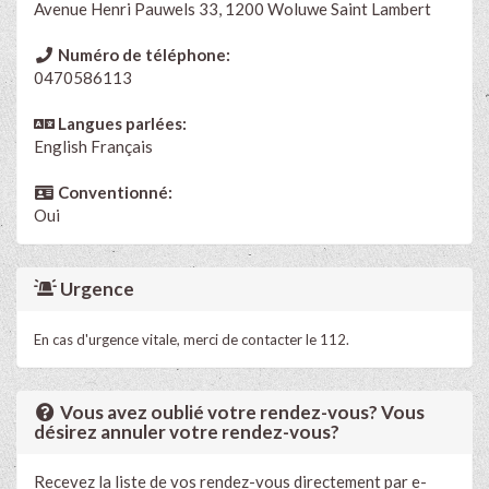
Avenue Henri Pauwels 33, 1200 Woluwe Saint Lambert
Numéro de téléphone:
0470586113
Langues parlées:
English
Français
Conventionné:
Oui
Urgence
En cas d'urgence vitale, merci de contacter le 112.
Vous avez oublié votre rendez-vous? Vous
désirez annuler votre rendez-vous?
Recevez la liste de vos rendez-vous directement par e-