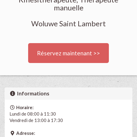
manuelle
Woluwe Saint Lambert
Réservez maintenant >>
Informations
Horaire:
Lundi de 08:00 à 11:30
Vendredi de 13:00 à 17:30
Adresse: