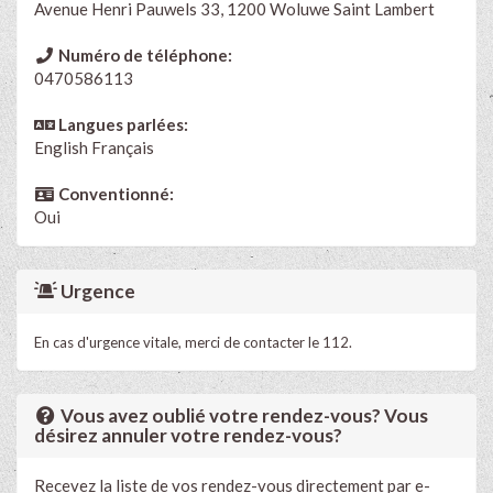
Avenue Henri Pauwels 33, 1200 Woluwe Saint Lambert
Numéro de téléphone:
0470586113
Langues parlées:
English
Français
Conventionné:
Oui
Urgence
En cas d'urgence vitale, merci de contacter le 112.
Vous avez oublié votre rendez-vous? Vous
désirez annuler votre rendez-vous?
Recevez la liste de vos rendez-vous directement par e-