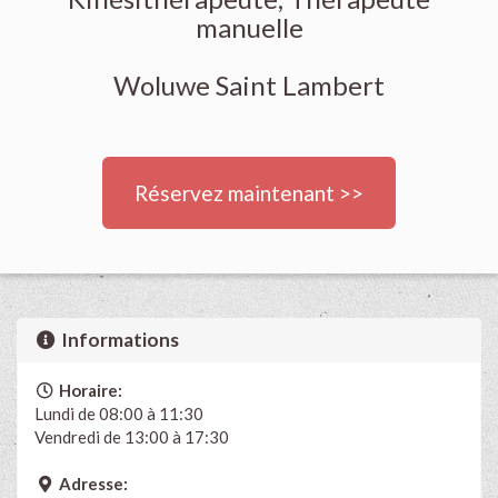
manuelle
Woluwe Saint Lambert
Réservez maintenant >>
Informations
Horaire:
Lundi de 08:00 à 11:30
Vendredi de 13:00 à 17:30
Adresse: