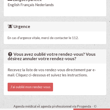
English
Français
Nederlands
Urgence
En cas d'urgence vitale, merci de contacter le 112.
Vous avez oublié votre rendez-vous? Vous
désirez annuler votre rendez-vous?
Recevez la liste de vos rendez-vous directement par e-
mail. Cliquez ci-dessous et suivez les instructions.
J'ai oublié mon rendez-vous
Agenda médical et agenda professionnel via Progenda
- ©