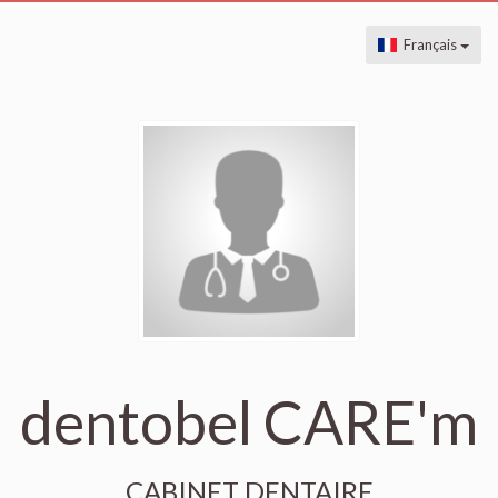
Français
dentobel CARE'm
CABINET DENTAIRE