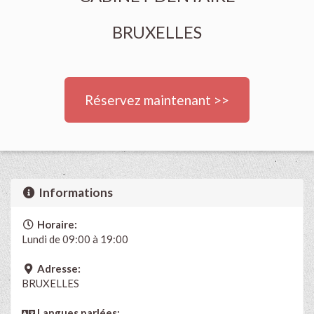
BRUXELLES
Réservez maintenant >>
Informations
Horaire:
Lundi de 09:00 à 19:00
Adresse:
BRUXELLES
Langues parlées: