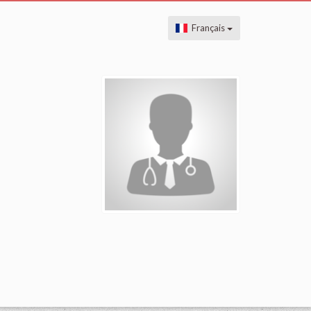
Français