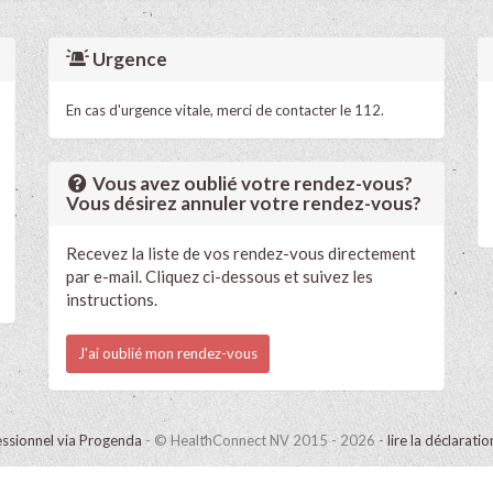
Urgence
En cas d'urgence vitale, merci de contacter le 112.
Vous avez oublié votre rendez-vous?
Vous désirez annuler votre rendez-vous?
Recevez la liste de vos rendez-vous directement
par e-mail. Cliquez ci-dessous et suivez les
instructions.
J'ai oublié mon rendez-vous
ssionnel via Progenda
- © HealthConnect NV 2015 - 2026 -
lire la déclarati