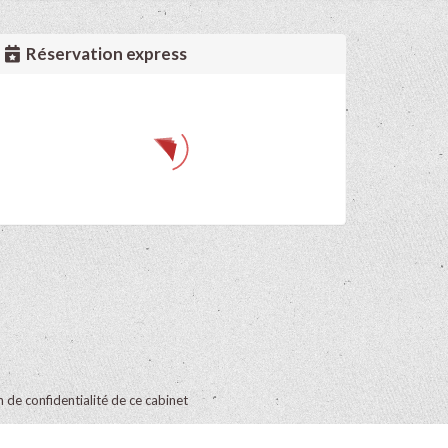
Réservation express
on de confidentialité de ce cabinet