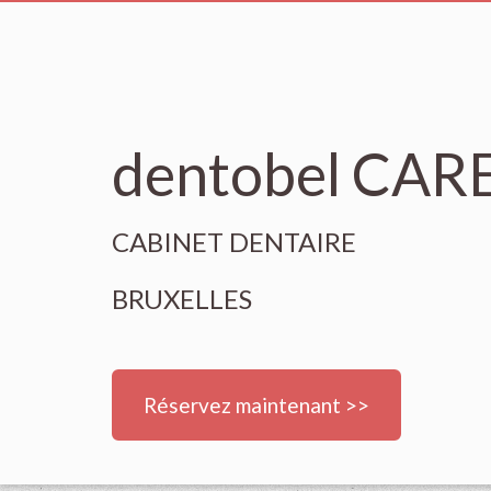
dentobel CAR
CABINET DENTAIRE
BRUXELLES
Réservez maintenant >>