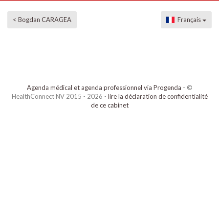
< Bogdan CARAGEA
Français
Agenda médical et agenda professionnel via Progenda
- ©
HealthConnect NV 2015 - 2026 -
lire la déclaration de confidentialité
de ce cabinet