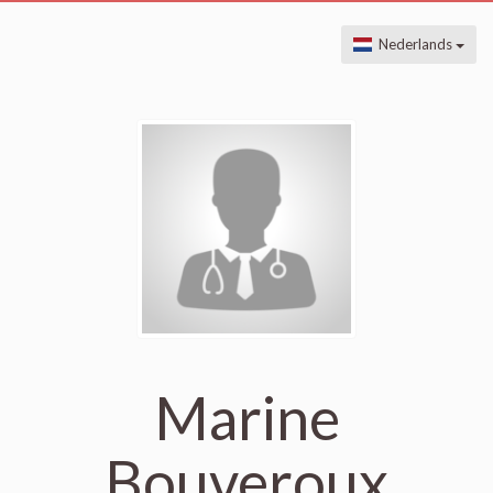
Nederlands
Marine
Bouveroux