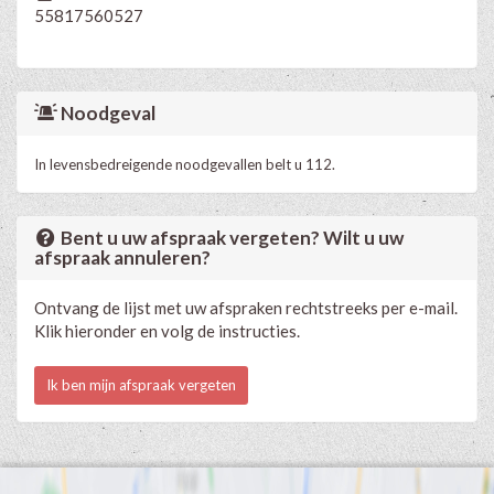
55817560527
Noodgeval
In levensbedreigende noodgevallen belt u 112.
Bent u uw afspraak vergeten? Wilt u uw
afspraak annuleren?
Ontvang de lijst met uw afspraken rechtstreeks per e-mail.
Klik hieronder en volg de instructies.
Ik ben mijn afspraak vergeten