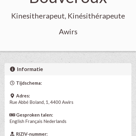
Kinesitherapeut, Kinésithérapeute
Awirs
Informatie
Tijdschema:
Adres:
Rue Abbé Boland, 1, 4400 Awirs
Gesproken talen:
English
Français
Nederlands
RIZIV-nummer: