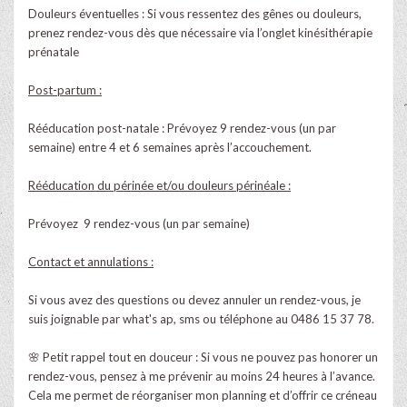
Douleurs éventuelles : Si vous ressentez des gênes ou douleurs,
prenez rendez-vous dès que nécessaire via l’onglet kinésithérapie
prénatale
Post-partum :
Rééducation post-natale : Prévoyez 9 rendez-vous (un par
semaine) entre 4 et 6 semaines après l’accouchement.
Rééducation du périnée et/ou douleurs périnéale :
Prévoyez 9 rendez-vous (un par semaine)
Contact et annulations :
Si vous avez des questions ou devez annuler un rendez-vous, je
suis joignable par what's ap, sms ou téléphone au 0486 15 37 78.
🌸 Petit rappel tout en douceur : Si vous ne pouvez pas honorer un
rendez-vous, pensez à me prévenir au moins 24 heures à l’avance.
Cela me permet de réorganiser mon planning et d’offrir ce créneau