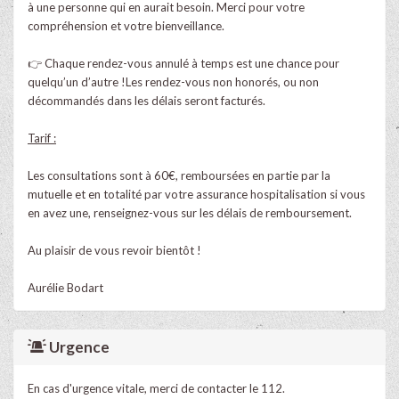
à une personne qui en aurait besoin. Merci pour votre
compréhension et votre bienveillance.
👉 Chaque rendez-vous annulé à temps est une chance pour
quelqu’un d’autre !Les rendez-vous non honorés, ou non
décommandés dans les délais seront facturés.
Tarif :
Les consultations sont à 60€, remboursées en partie par la
mutuelle et en totalité par votre assurance hospitalisation si vous
en avez une, renseignez-vous sur les délais de remboursement.
Au plaisir de vous revoir bientôt !
Aurélie Bodart
Urgence
En cas d'urgence vitale, merci de contacter le 112.