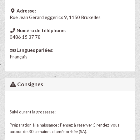
Adresse:
Rue Jean Gérard eggericx 9, 1150 Bruxelles
Numéro de téléphone:
0486 15 37 78
Langues parlées:
Français
Consignes
Suivi durant la grossesse :
Préparation à la naissance : Pensez à réserver 5 rendez-vous
autour de 30 semaines d’aménorrhée (SA).