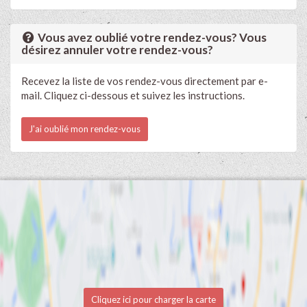
Vous avez oublié votre rendez-vous? Vous
désirez annuler votre rendez-vous?
Recevez la liste de vos rendez-vous directement par e-
mail. Cliquez ci-dessous et suivez les instructions.
J'ai oublié mon rendez-vous
Cliquez ici pour charger la carte