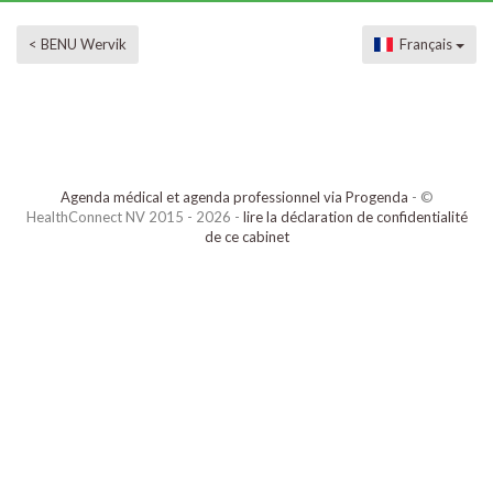
< BENU Wervik
Français
Agenda médical et agenda professionnel via Progenda
- ©
HealthConnect NV 2015 - 2026 -
lire la déclaration de confidentialité
de ce cabinet