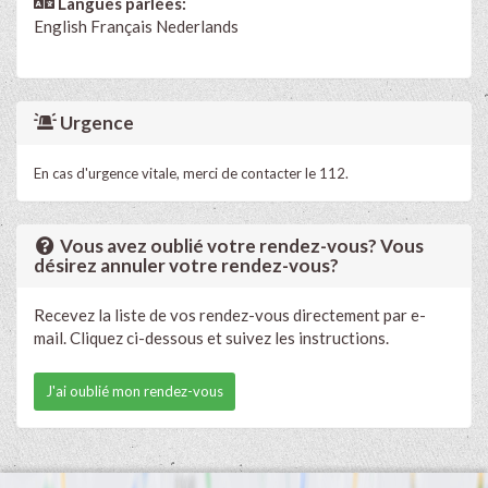
Langues parlées:
English
Français
Nederlands
Urgence
En cas d'urgence vitale, merci de contacter le 112.
Vous avez oublié votre rendez-vous? Vous
désirez annuler votre rendez-vous?
Recevez la liste de vos rendez-vous directement par e-
mail. Cliquez ci-dessous et suivez les instructions.
J'ai oublié mon rendez-vous