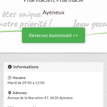
Ayeneux
Réservez maintenant >>
Informations
Horaire:
Mardi de 09:00 à 12:00
Adresse:
Avenue de la liberation 47, 4630 Ayeneux