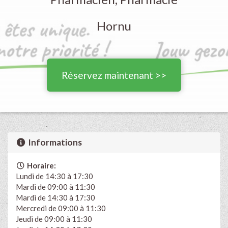
Hornu
Réservez maintenant >>
Informations
Horaire:
Lundi de 14:30 à 17:30
Mardi de 09:00 à 11:30
Mardi de 14:30 à 17:30
Mercredi de 09:00 à 11:30
Jeudi de 09:00 à 11:30