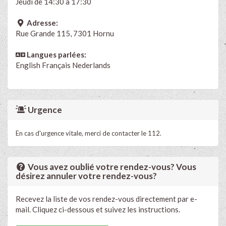
Jeudi de 14:30 à 17:30
Adresse:
Rue Grande 115, 7301 Hornu
Langues parlées:
English
Français
Nederlands
Urgence
En cas d'urgence vitale, merci de contacter le 112.
Vous avez oublié votre rendez-vous? Vous
désirez annuler votre rendez-vous?
Recevez la liste de vos rendez-vous directement par e-
mail. Cliquez ci-dessous et suivez les instructions.