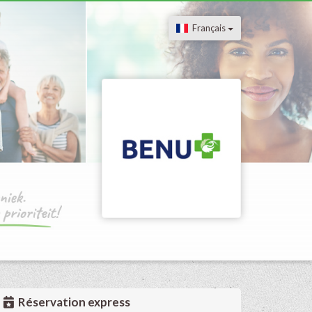
Français
Réservation express