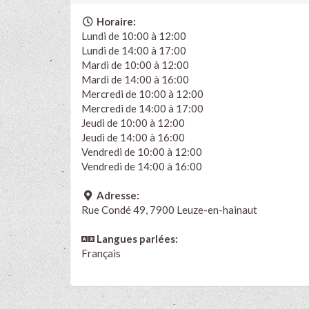
Horaire:
Lundi de 10:00 à 12:00
Lundi de 14:00 à 17:00
Mardi de 10:00 à 12:00
Mardi de 14:00 à 16:00
Mercredi de 10:00 à 12:00
Mercredi de 14:00 à 17:00
Jeudi de 10:00 à 12:00
Jeudi de 14:00 à 16:00
Vendredi de 10:00 à 12:00
Vendredi de 14:00 à 16:00
Adresse:
Rue Condé 49, 7900 Leuze-en-hainaut
Langues parlées:
Français