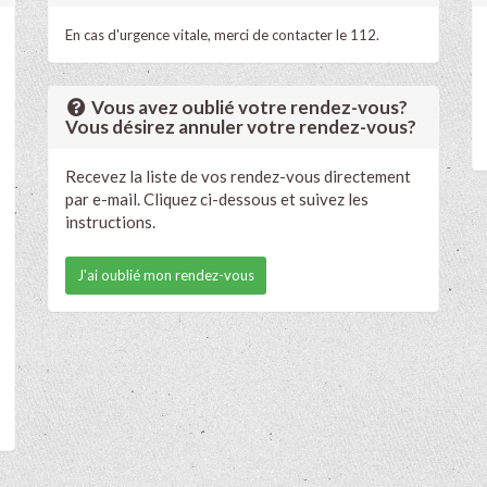
En cas d'urgence vitale, merci de contacter le 112.
Vous avez oublié votre rendez-vous?
Vous désirez annuler votre rendez-vous?
Recevez la liste de vos rendez-vous directement
par e-mail. Cliquez ci-dessous et suivez les
instructions.
J'ai oublié mon rendez-vous