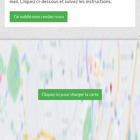
mail. Cliquez ci-dessous et suivez les instructions.
J'ai oublié mon rendez-vous
Cliquez ici pour charger la carte