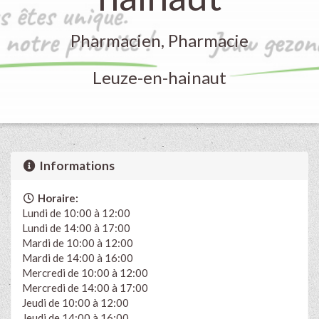
Pharmacien, Pharmacie
Leuze-en-hainaut
Informations
Horaire:
Lundi de 10:00 à 12:00
Lundi de 14:00 à 17:00
Mardi de 10:00 à 12:00
Mardi de 14:00 à 16:00
Mercredi de 10:00 à 12:00
Mercredi de 14:00 à 17:00
Jeudi de 10:00 à 12:00
Jeudi de 14:00 à 16:00