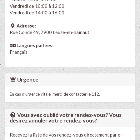
Vendredi de 10:00 à 12:00
Vendredi de 14:00 à 16:00
Adresse:
Rue Condé 49, 7900 Leuze-en-hainaut
Langues parlées:
Français
Urgence
En cas d'urgence vitale, merci de contacter le 112.
Vous avez oublié votre rendez-vous? Vous
désirez annuler votre rendez-vous?
Recevez la liste de vos rendez-vous directement par e-