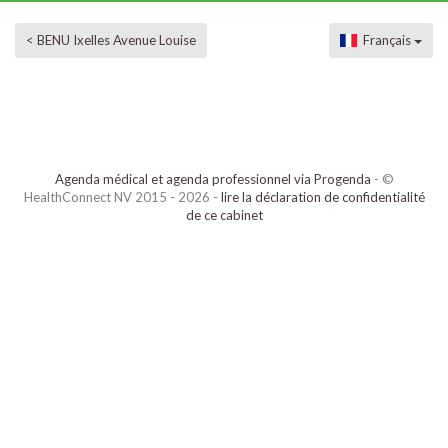
< BENU Ixelles Avenue Louise
Français
Agenda médical et agenda professionnel via Progenda
- ©
HealthConnect NV 2015 - 2026 -
lire la déclaration de confidentialité
de ce cabinet