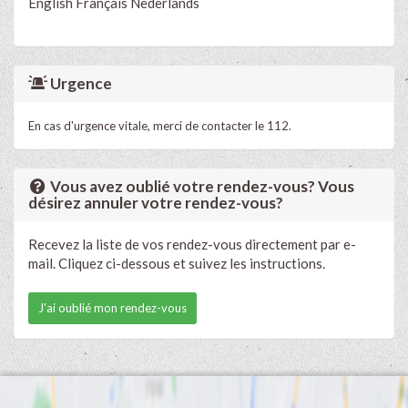
English
Français
Nederlands
Urgence
En cas d'urgence vitale, merci de contacter le 112.
Vous avez oublié votre rendez-vous? Vous
désirez annuler votre rendez-vous?
Recevez la liste de vos rendez-vous directement par e-
mail. Cliquez ci-dessous et suivez les instructions.
J'ai oublié mon rendez-vous