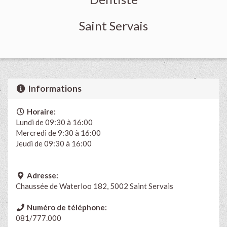
Saint Servais
Informations
Horaire:
Lundi de 09:30 à 16:00
Mercredi de 9:30 à 16:00
Jeudi de 09:30 à 16:00
Adresse:
Chaussée de Waterloo 182, 5002 Saint Servais
Numéro de téléphone:
081/777.000