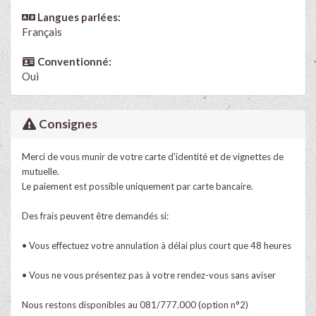
Langues parlées:
Français
Conventionné:
Oui
Consignes
Merci de vous munir de votre carte d'identité et de vignettes de
mutuelle.
Le paiement est possible uniquement par carte bancaire.
Des frais peuvent être demandés si:
• Vous effectuez votre annulation à délai plus court que 48 heures
• Vous ne vous présentez pas à votre rendez-vous sans aviser
Nous restons disponibles au 081/777.000 (option n°2)