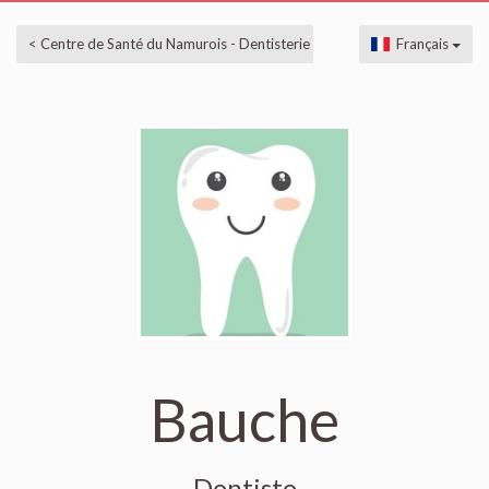
< Centre de Santé du Namurois - Dentisterie
Français
Bauche
Dentiste