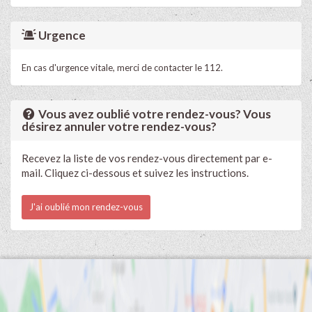
Urgence
En cas d'urgence vitale, merci de contacter le 112.
Vous avez oublié votre rendez-vous? Vous
désirez annuler votre rendez-vous?
Recevez la liste de vos rendez-vous directement par e-
mail. Cliquez ci-dessous et suivez les instructions.
J'ai oublié mon rendez-vous