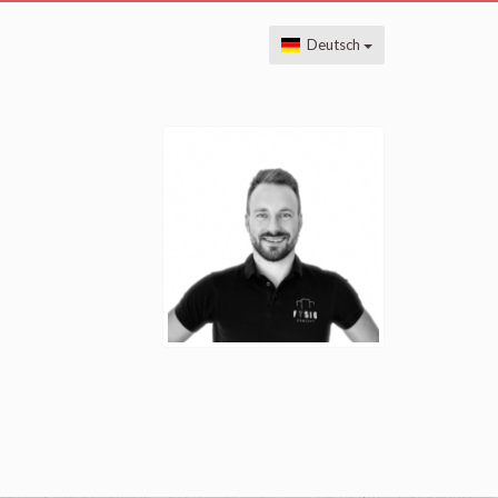
Deutsch