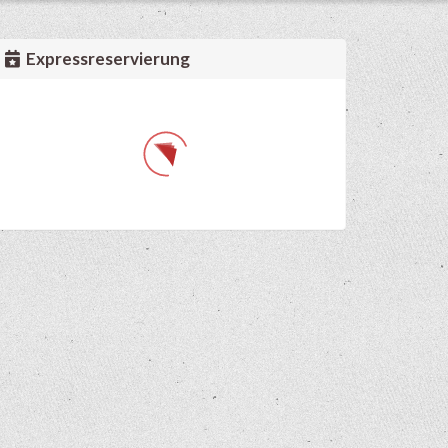
Expressreservierung