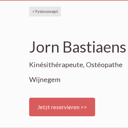
< Fysioconcept
Jorn Bastiaens
Kinésithérapeute, Ostéopathe
Wijnegem
Jetzt reservieren >>