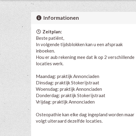
Informationen
Zeitplan:
Beste patiënt,
In volgende tijdsblokken kan u een afspraak
inboeken.
Hou er aub rekening mee dat ik op 2 verschillende
locaties werk.
Maandag: praktijk Annonciaden
Dinsdag: praktijk Stokerijstraat
Woensdag: praktijk Annonciaden
Donderdag: praktijk Stokerijstraat
Vrijdag: praktijk Annonciaden
Osteopathie kan elke dag ingepland worden maar
volgt uiteraard dezelfde locaties.