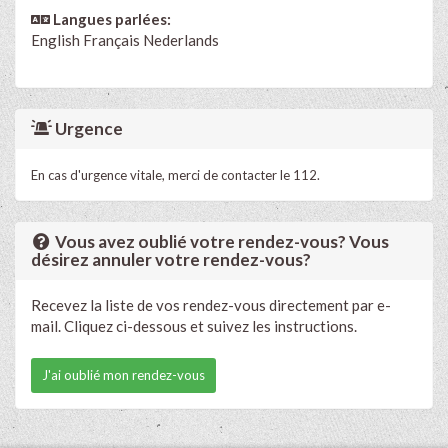
Langues parlées:
English
Français
Nederlands
Urgence
En cas d'urgence vitale, merci de contacter le 112.
Vous avez oublié votre rendez-vous? Vous
désirez annuler votre rendez-vous?
Recevez la liste de vos rendez-vous directement par e-
mail. Cliquez ci-dessous et suivez les instructions.
J'ai oublié mon rendez-vous