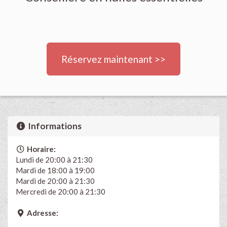
Réservez maintenant >>
Informations
Horaire:
Lundi de 20:00 à 21:30
Mardi de 18:00 à 19:00
Mardi de 20:00 à 21:30
Mercredi de 20:00 à 21:30
Adresse: