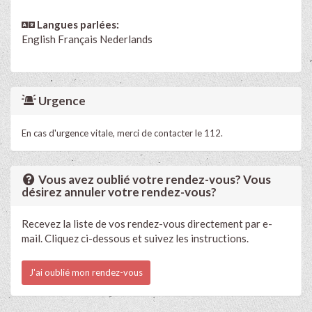
Langues parlées:
English
Français
Nederlands
Urgence
En cas d'urgence vitale, merci de contacter le 112.
Vous avez oublié votre rendez-vous? Vous
désirez annuler votre rendez-vous?
Recevez la liste de vos rendez-vous directement par e-
mail. Cliquez ci-dessous et suivez les instructions.
J'ai oublié mon rendez-vous